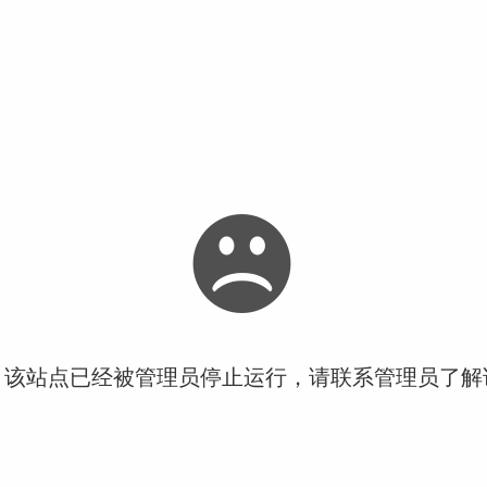
！该站点已经被管理员停止运行，请联系管理员了解